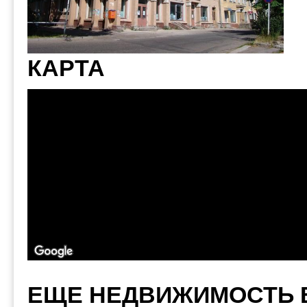
КАРТА
ЕЩЕ НЕДВИЖИМОСТЬ В